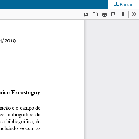
Baixar