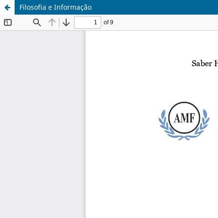
Filosofia e Informação