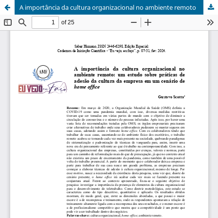
A importância da cultura organizacional no ambiente remoto