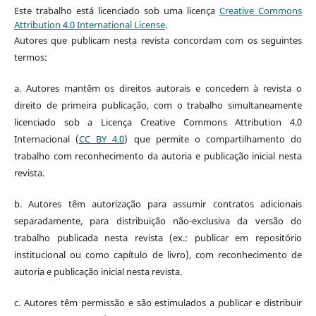
Este trabalho está licenciado sob uma licença
Creative Commons
Attribution 4.0 International License
.
Autores que publicam nesta revista concordam com os seguintes
termos:
a.
Autores mantêm os direitos autorais e concedem à revista o
direito de primeira publicação, com o trabalho simultaneamente
licenciado sob a Licença Creative Commons Attribution 4.0
Internacional
(
CC BY 4.0
)
que permite o compartilhamento do
trabalho com reconhecimento da autoria e publicação inicial nesta
revista.
b.
Autores têm autorização para assumir contratos adicionais
separadamente, para distribuição não-exclusiva da versão do
trabalho publicada nesta revista (ex.: publicar em repositório
institucional ou como capítulo de livro), com reconhecimento de
autoria e publicação inicial nesta revista.
c.
Autores têm permissão e são estimulados a publicar e distribuir