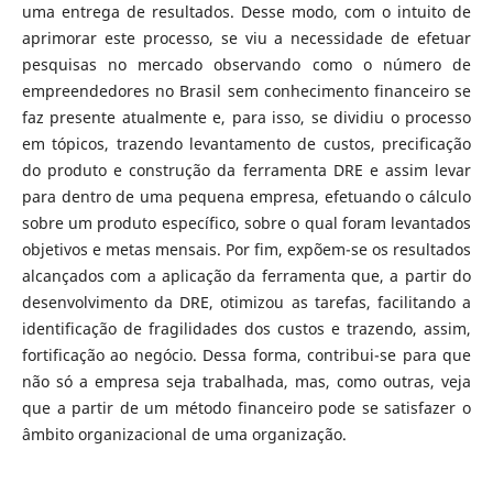
uma entrega de resultados. Desse modo, com o intuito de
aprimorar este processo, se viu a necessidade de efetuar
pesquisas no mercado observando como o número de
empreendedores no Brasil sem conhecimento financeiro se
faz presente atualmente e, para isso, se dividiu o processo
em tópicos, trazendo levantamento de custos, precificação
do produto e construção da ferramenta DRE e assim levar
para dentro de uma pequena empresa, efetuando o cálculo
sobre um produto específico, sobre o qual foram levantados
objetivos e metas mensais. Por fim, expõem-se os resultados
alcançados com a aplicação da ferramenta que, a partir do
desenvolvimento da DRE, otimizou as tarefas, facilitando a
identificação de fragilidades dos custos e trazendo, assim,
fortificação ao negócio. Dessa forma, contribui-se para que
não só a empresa seja trabalhada, mas, como outras, veja
que a partir de um método financeiro pode se satisfazer o
âmbito organizacional de uma organização.