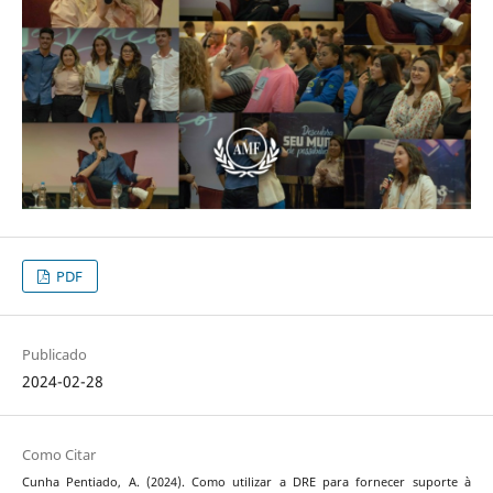
PDF
Publicado
2024-02-28
Como Citar
Cunha Pentiado, A. (2024). Como utilizar a DRE para fornecer suporte à