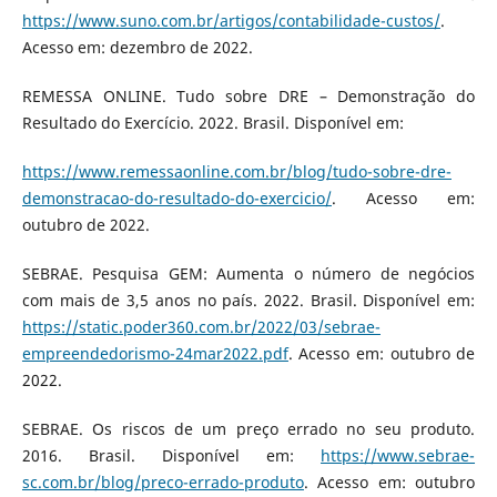
https://www.suno.com.br/artigos/contabilidade-custos/
.
Acesso em: dezembro de 2022.
REMESSA ONLINE. Tudo sobre DRE – Demonstração do
Resultado do Exercício. 2022. Brasil. Disponível em:
https://www.remessaonline.com.br/blog/tudo-sobre-dre-
demonstracao-do-resultado-do-exercicio/
. Acesso em:
outubro de 2022.
SEBRAE. Pesquisa GEM: Aumenta o número de negócios
com mais de 3,5 anos no país. 2022. Brasil. Disponível em:
https://static.poder360.com.br/2022/03/sebrae-
empreendedorismo-24mar2022.pdf
. Acesso em: outubro de
2022.
SEBRAE. Os riscos de um preço errado no seu produto.
2016. Brasil. Disponível em:
https://www.sebrae-
sc.com.br/blog/preco-errado-produto
. Acesso em: outubro