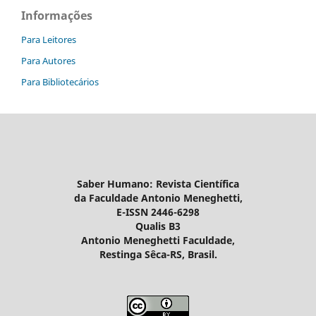
Informações
Para Leitores
Para Autores
Para Bibliotecários
Saber Humano: Revista Científica
da Faculdade Antonio Meneghetti,
E-ISSN 2446-6298
Qualis B3
Antonio Meneghetti Faculdade,
Restinga Sêca-RS, Brasil.