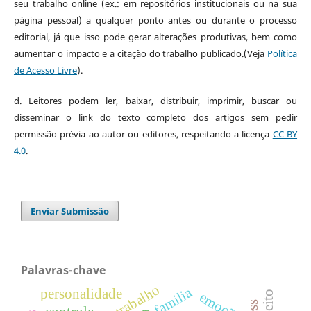
seu trabalho online (ex.: em repositórios institucionais ou na sua
página pessoal) a qualquer ponto antes ou durante o processo
editorial, já que isso pode gerar alterações produtivas, bem como
aumentar o impacto e a citação do trabalho publicado.(Veja
Política
de Acesso Livre
).
d. Leitores podem ler, baixar, distribuir, imprimir, buscar ou
disseminar o link do texto completo dos artigos sem pedir
permissão prévia ao autor ou editores, respeitando a licença
CC BY
4.0
.
Enviar Submissão
Palavras-chave
familia
personalidade
emoções