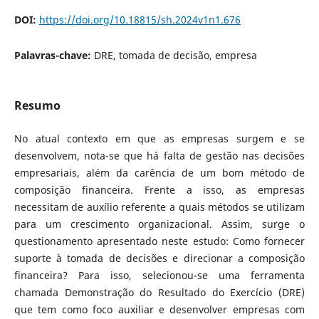
DOI:
https://doi.org/10.18815/sh.2024v1n1.676
Palavras-chave:
DRE, tomada de decisão, empresa
Resumo
No atual contexto em que as empresas surgem e se
desenvolvem, nota-se que há falta de gestão nas decisões
empresariais, além da carência de um bom método de
composição financeira. Frente a isso, as empresas
necessitam de auxílio referente a quais métodos se utilizam
para um crescimento organizacional. Assim, surge o
questionamento apresentado neste estudo: Como fornecer
suporte à tomada de decisões e direcionar a composição
financeira? Para isso, selecionou-se uma ferramenta
chamada Demonstração do Resultado do Exercício (DRE)
que tem como foco auxiliar e desenvolver empresas com