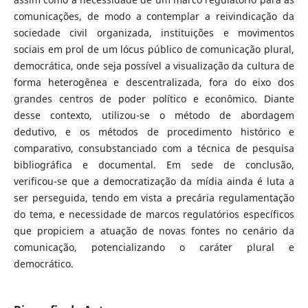
comunicações, de modo a contemplar a reivindicação da
sociedade civil organizada, instituições e movimentos
sociais em prol de um lócus público de comunicação plural,
democrática, onde seja possível a visualização da cultura de
forma heterogênea e descentralizada, fora do eixo dos
grandes centros de poder político e econômico. Diante
desse contexto, utilizou-se o método de abordagem
dedutivo, e os métodos de procedimento histórico e
comparativo, consubstanciado com a técnica de pesquisa
bibliográfica e documental. Em sede de conclusão,
verificou-se que a democratização da mídia ainda é luta a
ser perseguida, tendo em vista a precária regulamentação
do tema, e necessidade de marcos regulatórios específicos
que propiciem a atuação de novas fontes no cenário da
comunicação, potencializando o caráter plural e
democrático.