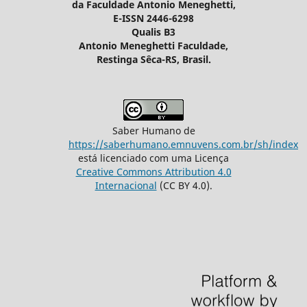
da Faculdade Antonio Meneghetti,
E-ISSN 2446-6298
Qualis B3
Antonio Meneghetti Faculdade,
Restinga Sêca-RS, Brasil.
Saber Humano de
https://saberhumano.emnuvens.com.br/sh/index
está licenciado com uma Licença
Creative Commons Attribution 4.0
Internacional
(CC BY 4.0).