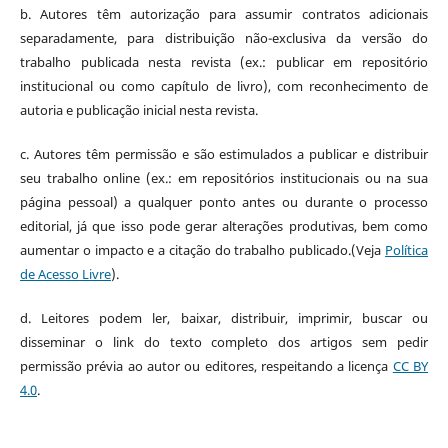
b.
Autores têm autorização para assumir contratos adicionais
separadamente, para distribuição não-exclusiva da versão do
trabalho publicada nesta revista (ex.: publicar em repositório
institucional ou como capítulo de livro), com reconhecimento de
autoria e publicação inicial nesta revista.
c.
Autores têm permissão e são estimulados a publicar e distribuir
seu trabalho online (ex.: em repositórios institucionais ou na sua
página pessoal) a qualquer ponto antes ou durante o processo
editorial, já que isso pode gerar alterações produtivas, bem como
aumentar o impacto e a citação do trabalho publicado.(Veja
Política
de Acesso Livre
).
d. Leitores podem ler, baixar, distribuir, imprimir, buscar ou
disseminar o link do texto completo dos artigos sem pedir
permissão prévia ao autor ou editores, respeitando a licença
CC BY
4.0
.