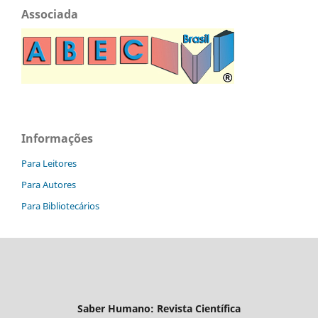
Associada
Informações
Para Leitores
Para Autores
Para Bibliotecários
Saber Humano: Revista Científica