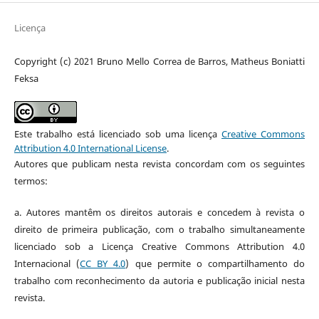
Licença
Copyright (c) 2021 Bruno Mello Correa de Barros, Matheus Boniatti
Feksa
Este trabalho está licenciado sob uma licença
Creative Commons
Attribution 4.0 International License
.
Autores que publicam nesta revista concordam com os seguintes
termos:
a.
Autores mantêm os direitos autorais e concedem à revista o
direito de primeira publicação, com o trabalho simultaneamente
licenciado sob a Licença Creative Commons Attribution 4.0
Internacional
(
CC BY 4.0
)
que permite o compartilhamento do
trabalho com reconhecimento da autoria e publicação inicial nesta
revista.