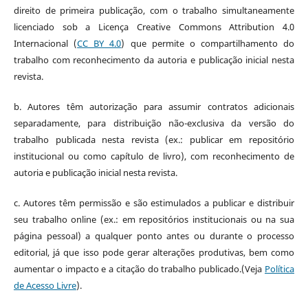
direito de primeira publicação, com o trabalho simultaneamente
licenciado sob a Licença Creative Commons Attribution 4.0
Internacional
(
CC BY 4.0
)
que permite o compartilhamento do
trabalho com reconhecimento da autoria e publicação inicial nesta
revista.
b.
Autores têm autorização para assumir contratos adicionais
separadamente, para distribuição não-exclusiva da versão do
trabalho publicada nesta revista (ex.: publicar em repositório
institucional ou como capítulo de livro), com reconhecimento de
autoria e publicação inicial nesta revista.
c.
Autores têm permissão e são estimulados a publicar e distribuir
seu trabalho online (ex.: em repositórios institucionais ou na sua
página pessoal) a qualquer ponto antes ou durante o processo
editorial, já que isso pode gerar alterações produtivas, bem como
aumentar o impacto e a citação do trabalho publicado.(Veja
Política
de Acesso Livre
).