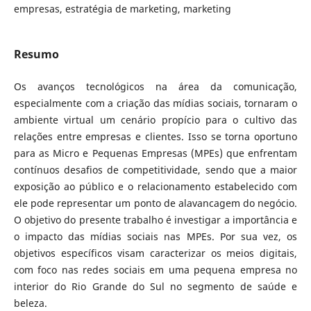
empresas, estratégia de marketing, marketing
Resumo
Os avanços tecnológicos na área da comunicação,
especialmente com a criação das mídias sociais, tornaram o
ambiente virtual um cenário propício para o cultivo das
relações entre empresas e clientes. Isso se torna oportuno
para as Micro e Pequenas Empresas (MPEs) que enfrentam
contínuos desafios de competitividade, sendo que a maior
exposição ao público e o relacionamento estabelecido com
ele pode representar um ponto de alavancagem do negócio.
O objetivo do presente trabalho é investigar a importância e
o impacto das mídias sociais nas MPEs. Por sua vez, os
objetivos específicos visam caracterizar os meios digitais,
com foco nas redes sociais em uma pequena empresa no
interior do Rio Grande do Sul no segmento de saúde e
beleza.