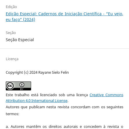
Edição
Edição Especial: Cadernos de Iniciação Científica - “Eu vejo,
eu faço” (2024)
Seção
Seção Especial
Licença
Copyright (c) 2024 Rayane Sielo Felin
Este trabalho está licenciado sob uma licença
Creative Commons
Attribution 4.0 International License
.
Autores que publicam nesta revista concordam com os seguintes
termos:
a.
Autores mantêm os direitos autorais e concedem à revista o