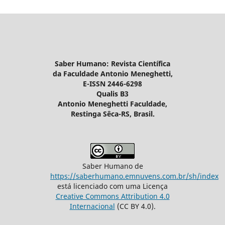
Saber Humano: Revista Científica
da Faculdade Antonio Meneghetti,
E-ISSN 2446-6298
Qualis B3
Antonio Meneghetti Faculdade,
Restinga Sêca-RS, Brasil.
Saber Humano de
https://saberhumano.emnuvens.com.br/sh/index
está licenciado com uma Licença
Creative Commons Attribution 4.0
Internacional
(CC BY 4.0).